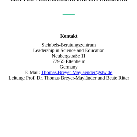
—
Kontakt
Steinbeis-Beratungszentrum
Leadership in Science and Education
Neubergstraße 11
77955 Ettenheim
Germany
E-Mail:
Thomas.Breyer-Maylaender@stw.de
Leitung: Prof. Dr. Thomas Breyer-Mayländer und Beate Ritter