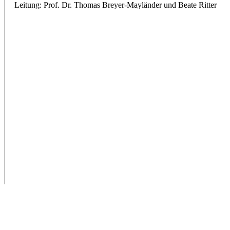
Leitung: Prof. Dr. Thomas Breyer-Mayländer und Beate Ritter