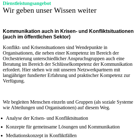
Dienstleistungsangebot
Wir geben unser Wissen weiter
Kommunikation auch in Krisen- und Konfliktsituationen
(auch im öffentlichen Sektor)
Konflikt- und Krisensituationen sind Wendepunkte in
Organisationen, die neben einer Kompetenz im Bereich der
Orchestrierung unterschiedlicher Anspruchsgruppen auch eine
Beratung im Bereich der Schlüsselkompetenz der Kommunikation
erfordert. Hier stehen wir mit unseren Netzwerkpartnern mit
langjähriger fundierter Erfahrung und praktischer Kompetenz zur
Verfügung.
Wir begleiten Menschen einzeln und Gruppen (als soziale Systeme
wie Abteilungen und Organisationen) auf diesem Weg.
Analyse der Krisen- und Konfliktsituation
Konzepte für gemeinsame Lösungen und Kommunikation
Mediationskonzept in Konfliktfällen